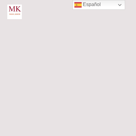
Español