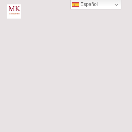
Español