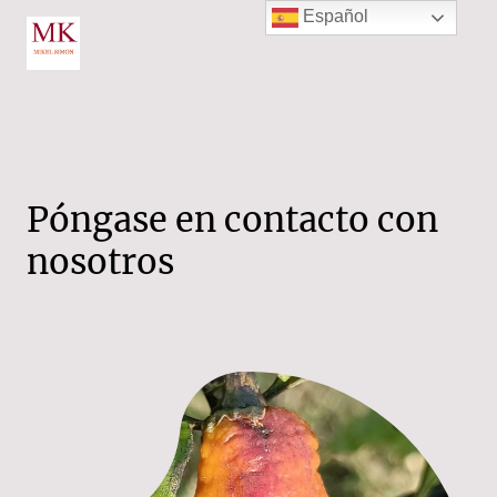
Español
Póngase en contacto con
nosotros