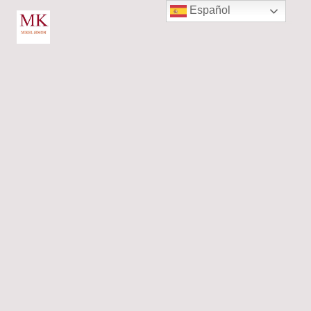
Español