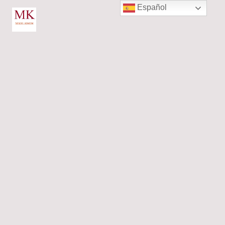
Español